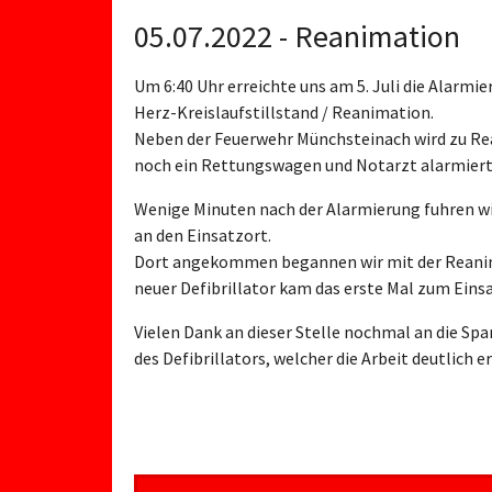
05.07.2022 - Reanimation
Um 6:40 Uhr erreichte uns am 5. Juli die Alarmi
Herz-Kreislaufstillstand / Reanimation.
Neben der Feuerwehr Münchsteinach wird zu R
noch ein Rettungswagen und Notarzt alarmiert
Wenige Minuten nach der Alarmierung fuhren 
an den Einsatzort.
Dort angekommen begannen wir mit der Reanim
neuer Defibrillator kam das erste Mal zum Einsa
Vielen Dank an dieser Stelle nochmal an die Spa
des Defibrillators, welcher die Arbeit deutlich e