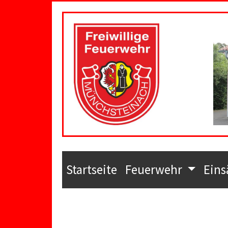
Startseite
Feuerwehr
Eins