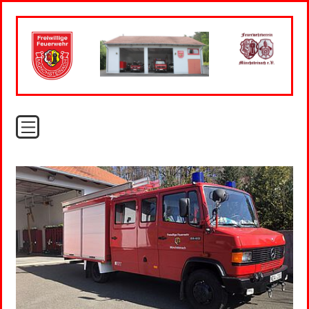
Show larger version