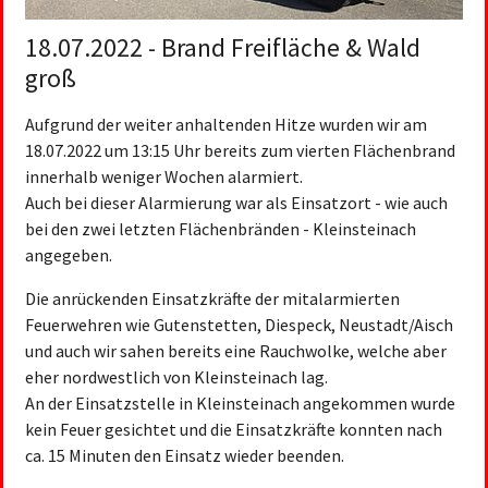
18.07.2022 - Brand Freifläche & Wald
groß
Aufgrund der weiter anhaltenden Hitze wurden wir am
18.07.2022 um 13:15 Uhr bereits zum vierten Flächenbrand
innerhalb weniger Wochen alarmiert.
Auch bei dieser Alarmierung war als Einsatzort - wie auch
bei den zwei letzten Flächenbränden - Kleinsteinach
angegeben.
Die anrückenden Einsatzkräfte der mitalarmierten
Feuerwehren wie Gutenstetten, Diespeck, Neustadt/Aisch
und auch wir sahen bereits eine Rauchwolke, welche aber
eher nordwestlich von Kleinsteinach lag.
An der Einsatzstelle in Kleinsteinach angekommen wurde
kein Feuer gesichtet und die Einsatzkräfte konnten nach
ca. 15 Minuten den Einsatz wieder beenden.